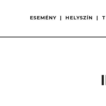
ESEMÉNY
HELYSZÍN
T