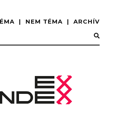
ÉMA
NEM TÉMA
ARCHÍV