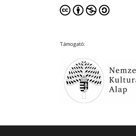
Támogató: