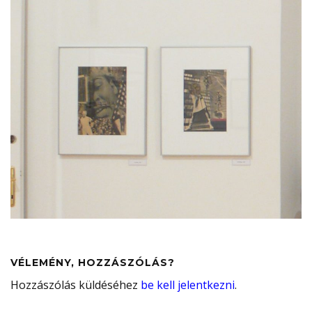
VÉLEMÉNY, HOZZÁSZÓLÁS?
Hozzászólás küldéséhez
be kell jelentkezni
.