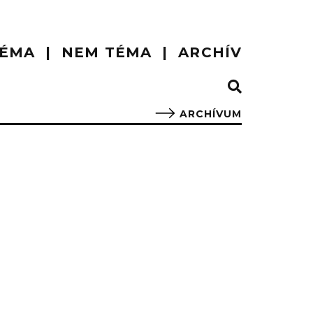
ÉMA
NEM TÉMA
ARCHÍV
ARCHÍVUM