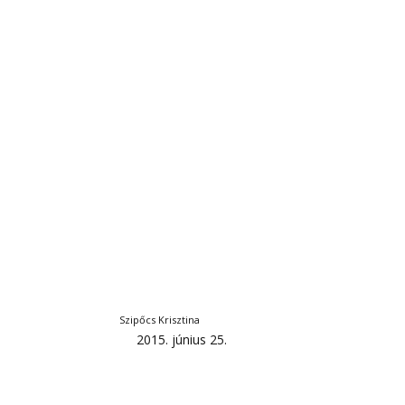
Szipőcs Krisztina
2015. június 25.