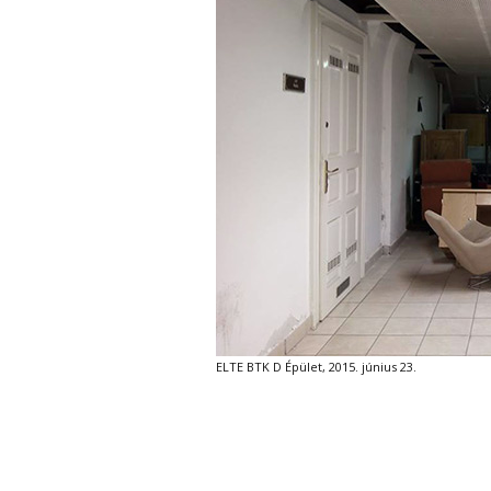
ELTE BTK D Épület, 2015. június 23.