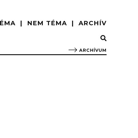
ÉMA
NEM TÉMA
ARCHÍV
ARCHÍVUM
.