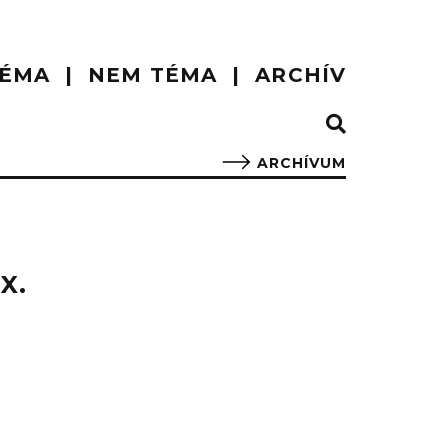
ÉMA
NEM TÉMA
ARCHÍV
ARCHÍVUM
X.