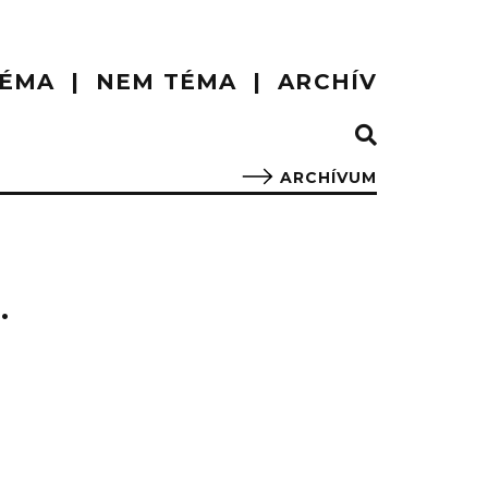
ÉMA
NEM TÉMA
ARCHÍV
ARCHÍVUM
.