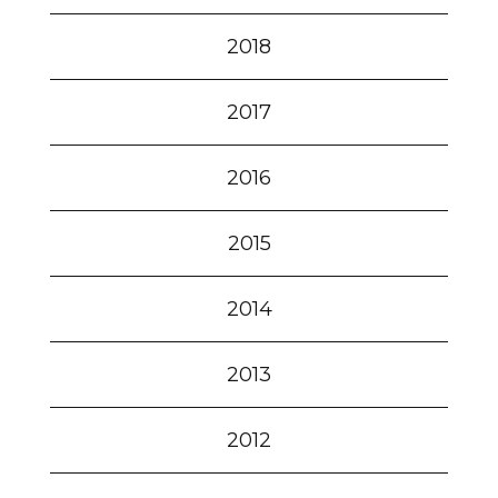
2018
2017
2016
2015
2014
2013
2012