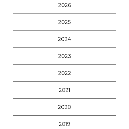
2026
2025
2024
2023
2022
2021
2020
2019