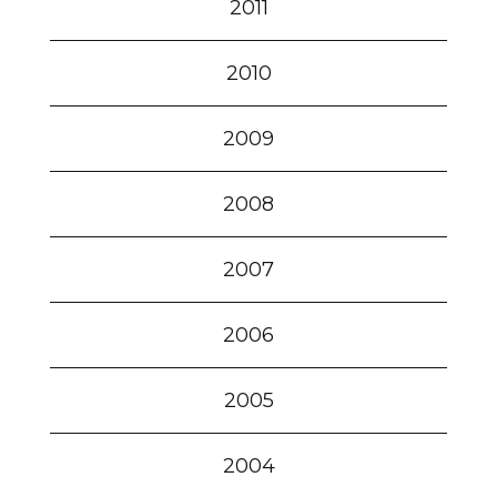
2011
2010
2009
2008
2007
2006
2005
2004