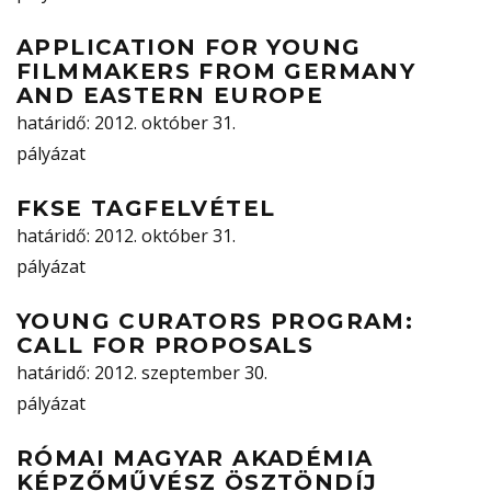
APPLICATION FOR YOUNG
FILMMAKERS FROM GERMANY
AND EASTERN EUROPE
határidő
: 2012. október 31.
pályázat
FKSE TAGFELVÉTEL
határidő
: 2012. október 31.
pályázat
YOUNG CURATORS PROGRAM:
CALL FOR PROPOSALS
határidő
: 2012. szeptember 30.
pályázat
RÓMAI MAGYAR AKADÉMIA
KÉPZŐMŰVÉSZ ÖSZTÖNDÍJ