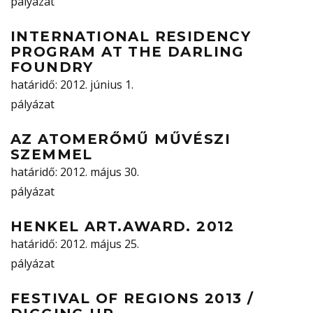
pályázat
INTERNATIONAL RESIDENCY
PROGRAM AT THE DARLING
FOUNDRY
határidő
: 2012. június 1.
pályázat
AZ ATOMERŐMŰ MŰVÉSZI
SZEMMEL
határidő
: 2012. május 30.
pályázat
HENKEL ART.AWARD. 2012
határidő
: 2012. május 25.
pályázat
FESTIVAL OF REGIONS 2013 /