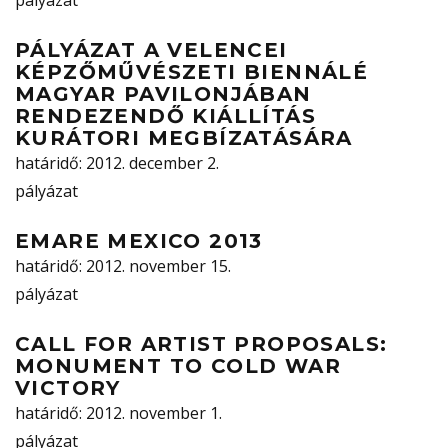
pályázat
PÁLYÁZAT A VELENCEI
KÉPZŐMŰVÉSZETI BIENNÁLÉ
MAGYAR PAVILONJÁBAN
RENDEZENDŐ KIÁLLÍTÁS
KURÁTORI MEGBÍZATÁSÁRA
határidő
: 2012. december 2.
pályázat
EMARE MEXICO 2013
határidő
: 2012. november 15.
pályázat
CALL FOR ARTIST PROPOSALS:
MONUMENT TO COLD WAR
VICTORY
határidő
: 2012. november 1.
pályázat