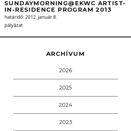
SUNDAYMORNING@EKWC ARTIST-
IN-RESIDENCE PROGRAM 2013
határidő
: 2012. január 8.
pályázat
ARCHÍVUM
2026
2025
2024
2023