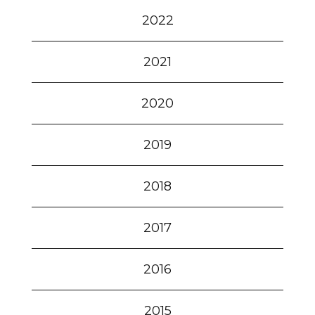
2022
2021
2020
2019
2018
2017
2016
2015