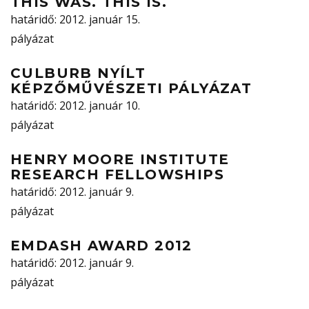
THIS WAS. THIS IS.
határidő
: 2012. január 15.
pályázat
CULBURB NYÍLT
KÉPZŐMŰVÉSZETI PÁLYÁZAT
határidő
: 2012. január 10.
pályázat
HENRY MOORE INSTITUTE
RESEARCH FELLOWSHIPS
határidő
: 2012. január 9.
pályázat
EMDASH AWARD 2012
határidő
: 2012. január 9.
pályázat