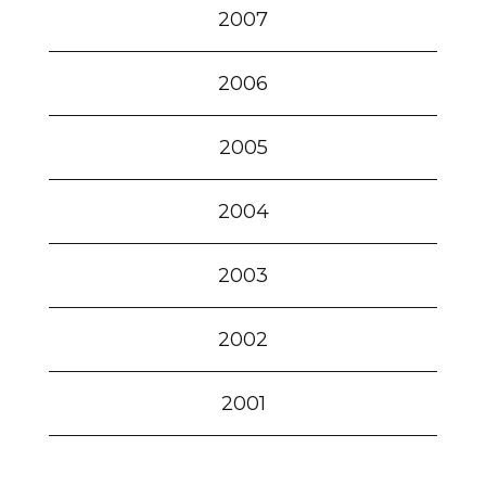
2007
2006
2005
2004
2003
2002
2001