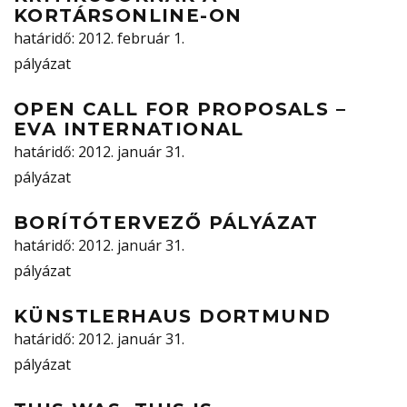
KORTÁRSONLINE-ON
határidő
: 2012. február 1.
pályázat
OPEN CALL FOR PROPOSALS –
EVA INTERNATIONAL
határidő
: 2012. január 31.
pályázat
BORÍTÓTERVEZŐ PÁLYÁZAT
határidő
: 2012. január 31.
pályázat
KÜNSTLERHAUS DORTMUND
határidő
: 2012. január 31.
pályázat