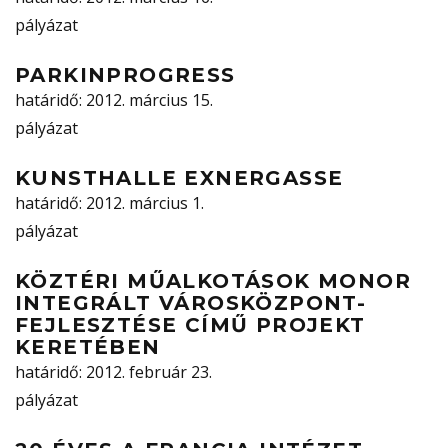
pályázat
PARKINPROGRESS
határidő
: 2012. március 15.
pályázat
KUNSTHALLE EXNERGASSE
határidő
: 2012. március 1.
pályázat
KÖZTÉRI MŰALKOTÁSOK MONOR
INTEGRÁLT VÁROSKÖZPONT-
FEJLESZTÉSE CÍMŰ PROJEKT
KERETÉBEN
határidő
: 2012. február 23.
pályázat