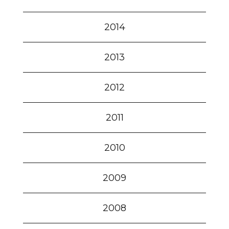
2014
2013
2012
2011
2010
2009
2008