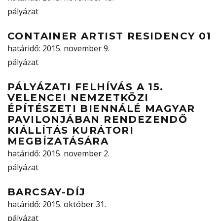
pályázat
CONTAINER ARTIST RESIDENCY 01
határidő
: 2015. november 9.
pályázat
PÁLYÁZATI FELHÍVÁS A 15.
VELENCEI NEMZETKÖZI
ÉPÍTÉSZETI BIENNÁLÉ MAGYAR
PAVILONJÁBAN RENDEZENDŐ
KIÁLLÍTÁS KURÁTORI
MEGBÍZATÁSÁRA
határidő
: 2015. november 2.
pályázat
BARCSAY-DÍJ
határidő
: 2015. október 31.
pályázat