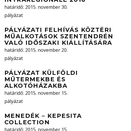
határidő
: 2015. november 30.
pályázat
PÁLYÁZATI FELHÍVÁS KÖZTÉRI
MŰALKOTÁSOK SZENTENDRÉN
VALÓ IDŐSZAKI KIÁLLÍTÁSÁRA
határidő
: 2015. november 20.
pályázat
PÁLYÁZAT KÜLFÖLDI
MŰTERMEKBE ÉS
ALKOTÓHÁZAKBA
határidő
: 2015. november 15.
pályázat
MENEDÉK – KEPESITA
COLLECTION
határidő
: 2015. november 15.