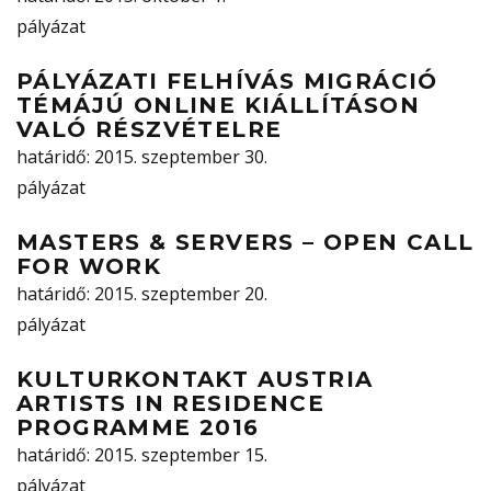
pályázat
PÁLYÁZATI FELHÍVÁS MIGRÁCIÓ
TÉMÁJÚ ONLINE KIÁLLÍTÁSON
VALÓ RÉSZVÉTELRE
határidő
: 2015. szeptember 30.
pályázat
MASTERS & SERVERS – OPEN CALL
FOR WORK
határidő
: 2015. szeptember 20.
pályázat
KULTURKONTAKT AUSTRIA
ARTISTS IN RESIDENCE
PROGRAMME 2016
határidő
: 2015. szeptember 15.
pályázat