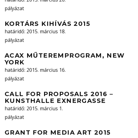
pályázat
KORTÁRS KIHÍVÁS 2015
határidő
: 2015. március 18.
pályázat
ACAX MŰTEREMPROGRAM, NEW
YORK
határidő
: 2015. március 16.
pályázat
CALL FOR PROPOSALS 2016 –
KUNSTHALLE EXNERGASSE
határidő
: 2015. március 1.
pályázat
GRANT FOR MEDIA ART 2015