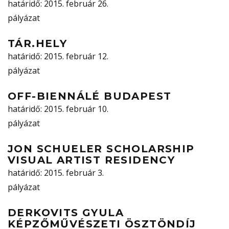
határidő
: 2015. február 26.
pályázat
TÁR.HELY
határidő
: 2015. február 12.
pályázat
OFF-BIENNÁLÉ BUDAPEST
határidő
: 2015. február 10.
pályázat
JON SCHUELER SCHOLARSHIP
VISUAL ARTIST RESIDENCY
határidő
: 2015. február 3.
pályázat
DERKOVITS GYULA
KÉPZŐMŰVÉSZETI ÖSZTÖNDÍJ