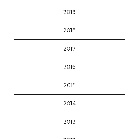
2019
2018
2017
2016
2015
2014
2013