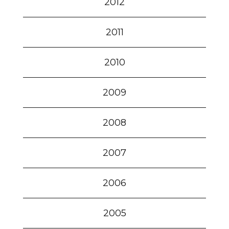
2012
2011
2010
2009
2008
2007
2006
2005