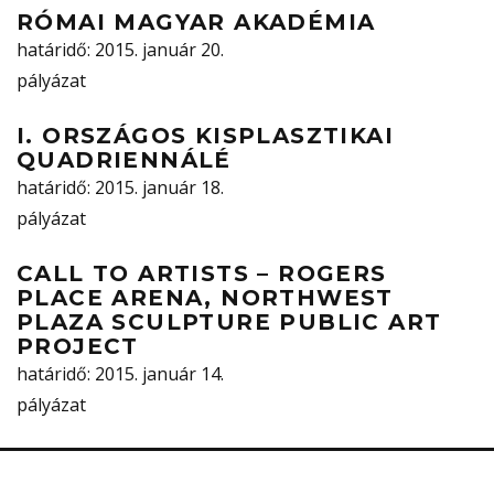
RÓMAI MAGYAR AKADÉMIA
határidő
: 2015. január 20.
pályázat
I. ORSZÁGOS KISPLASZTIKAI
QUADRIENNÁLÉ
határidő
: 2015. január 18.
pályázat
CALL TO ARTISTS – ROGERS
PLACE ARENA, NORTHWEST
PLAZA SCULPTURE PUBLIC ART
PROJECT
határidő
: 2015. január 14.
pályázat