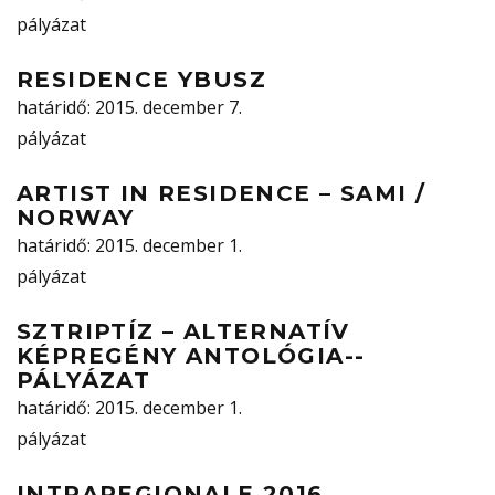
pályázat
RESIDENCE YBUSZ
határidő
: 2015. december 7.
pályázat
ARTIST IN RESIDENCE – SAMI /
NORWAY
határidő
: 2015. december 1.
pályázat
SZTRIPTÍZ – ALTERNATÍV
KÉPREGÉNY ANTOLÓGIA-­
PÁLYÁZAT
határidő
: 2015. december 1.
pályázat
INTRAREGIONALE 2016