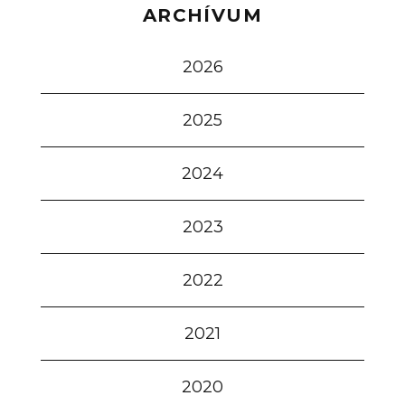
ARCHÍVUM
2026
2025
2024
2023
2022
2021
2020