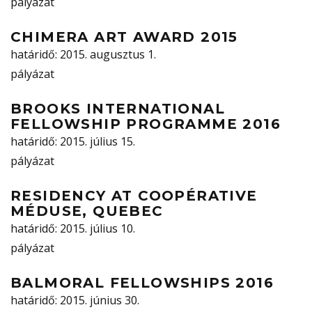
pályázat
CHIMERA ART AWARD 2015
határidő
: 2015. augusztus 1.
pályázat
BROOKS INTERNATIONAL
FELLOWSHIP PROGRAMME 2016
határidő
: 2015. július 15.
pályázat
RESIDENCY AT COOPÉRATIVE
MÉDUSE, QUEBEC
határidő
: 2015. július 10.
pályázat
BALMORAL FELLOWSHIPS 2016
határidő
: 2015. június 30.