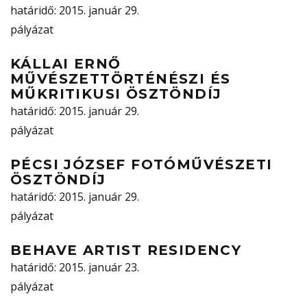
határidő
: 2015. január 29.
pályázat
KÁLLAI ERNŐ
MŰVÉSZETTÖRTÉNÉSZI ÉS
MŰKRITIKUSI ÖSZTÖNDÍJ
határidő
: 2015. január 29.
pályázat
PÉCSI JÓZSEF FOTÓMŰVÉSZETI
ÖSZTÖNDÍJ
határidő
: 2015. január 29.
pályázat
BEHAVE ARTIST RESIDENCY
határidő
: 2015. január 23.
pályázat