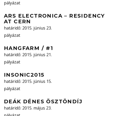
pályázat
ARS ELECTRONICA – RESIDENCY
AT CERN
határidő
: 2015. június 23.
pályázat
HANGFARM / #1
határidő
: 2015. június 21.
pályázat
INSONIC2015
határidő
: 2015. június 15.
pályázat
DEÁK DÉNES ÖSZTÖNDÍJ
határidő
: 2015. május 23.
pályázat