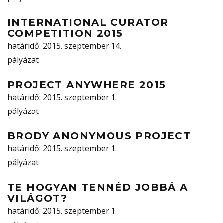
INTERNATIONAL CURATOR
COMPETITION 2015
határidő
: 2015. szeptember 14.
pályázat
PROJECT ANYWHERE 2015
határidő
: 2015. szeptember 1.
pályázat
BRODY ANONYMOUS PROJECT
határidő
: 2015. szeptember 1.
pályázat
TE HOGYAN TENNÉD JOBBÁ A
VILÁGOT?
határidő
: 2015. szeptember 1.