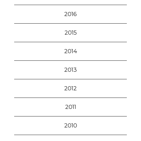
2016
2015
2014
2013
2012
2011
2010