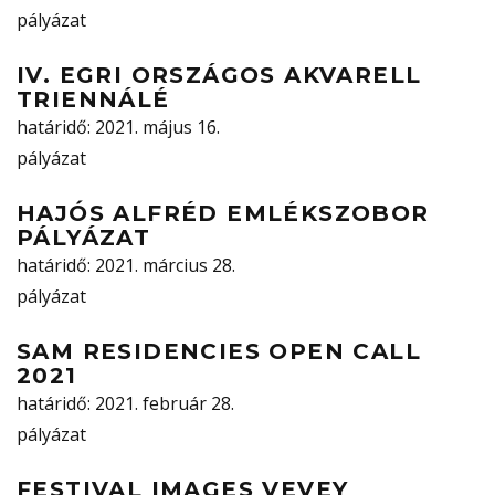
pályázat
IV. EGRI ORSZÁGOS AKVARELL
TRIENNÁLÉ
határidő
: 2021. május 16.
pályázat
HAJÓS ALFRÉD EMLÉKSZOBOR
PÁLYÁZAT
határidő
: 2021. március 28.
pályázat
SAM RESIDENCIES OPEN CALL
2021
határidő
: 2021. február 28.
pályázat
FESTIVAL IMAGES VEVEY