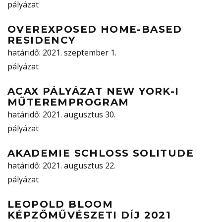
pályázat
OVEREXPOSED HOME-BASED
RESIDENCY
határidő
: 2021. szeptember 1.
pályázat
ACAX PÁLYÁZAT NEW YORK-I
MŰTEREMPROGRAM
határidő
: 2021. augusztus 30.
pályázat
AKADEMIE SCHLOSS SOLITUDE
határidő
: 2021. augusztus 22.
pályázat
LEOPOLD BLOOM
KÉPZŐMŰVÉSZETI DÍJ 2021