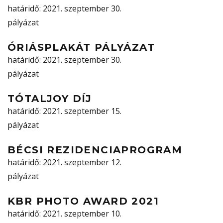
határidő
: 2021. szeptember 30.
pályázat
ÓRIÁSPLAKÁT PÁLYÁZAT
határidő
: 2021. szeptember 30.
pályázat
TÓTALJOY DÍJ
határidő
: 2021. szeptember 15.
pályázat
BÉCSI REZIDENCIAPROGRAM
határidő
: 2021. szeptember 12.
pályázat
KBR PHOTO AWARD 2021
határidő
: 2021. szeptember 10.