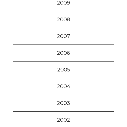
2009
2008
2007
2006
2005
2004
2003
2002