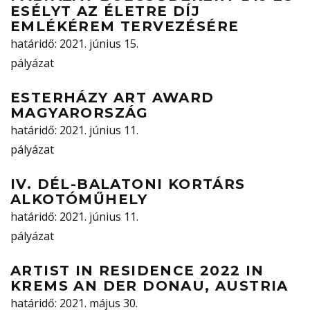
ESÉLYT AZ ÉLETRE DÍJ
EMLÉKÉREM TERVEZÉSÉRE
határidő
: 2021. június 15.
pályázat
ESTERHÁZY ART AWARD
MAGYARORSZÁG
határidő
: 2021. június 11.
pályázat
IV. DÉL-BALATONI KORTÁRS
ALKOTÓMŰHELY
határidő
: 2021. június 11.
pályázat
ARTIST IN RESIDENCE 2022 IN
KREMS AN DER DONAU, AUSTRIA
határidő
: 2021. május 30.