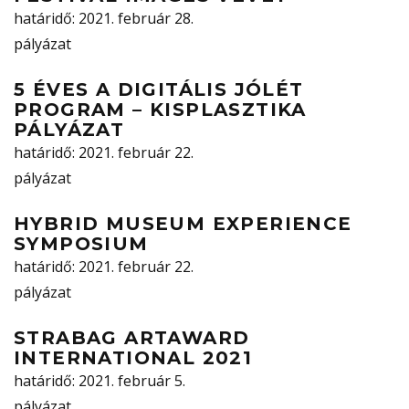
határidő
: 2021. február 28.
pályázat
5 ÉVES A DIGITÁLIS JÓLÉT
PROGRAM – KISPLASZTIKA
PÁLYÁZAT
határidő
: 2021. február 22.
pályázat
HYBRID MUSEUM EXPERIENCE
SYMPOSIUM
határidő
: 2021. február 22.
pályázat
STRABAG ARTAWARD
INTERNATIONAL 2021
határidő
: 2021. február 5.
pályázat