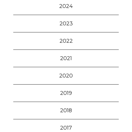
2024
2023
2022
2021
2020
2019
2018
2017