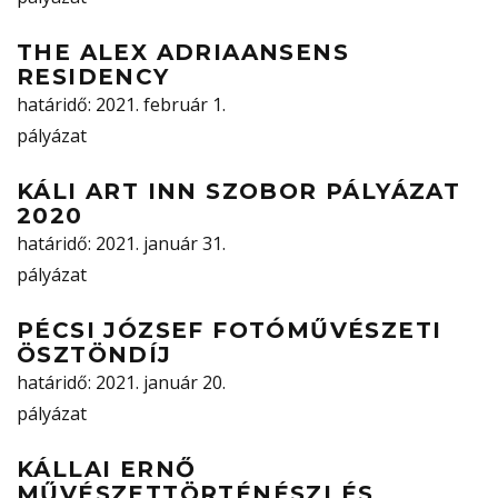
THE ALEX ADRIAANSENS
RESIDENCY
határidő
: 2021. február 1.
pályázat
KÁLI ART INN SZOBOR PÁLYÁZAT
2020
határidő
: 2021. január 31.
pályázat
PÉCSI JÓZSEF FOTÓMŰVÉSZETI
ÖSZTÖNDÍJ
határidő
: 2021. január 20.
pályázat
KÁLLAI ERNŐ
MŰVÉSZETTÖRTÉNÉSZI ÉS