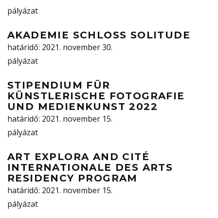
pályázat
AKADEMIE SCHLOSS SOLITUDE
határidő
: 2021. november 30.
pályázat
STIPENDIUM FÜR
KÜNSTLERISCHE FOTOGRAFIE
UND MEDIENKUNST 2022
határidő
: 2021. november 15.
pályázat
ART EXPLORA AND CITÉ
INTERNATIONALE DES ARTS
RESIDENCY PROGRAM
határidő
: 2021. november 15.
pályázat