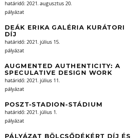
határidő
: 2021. augusztus 20.
pályázat
DEÁK ERIKA GALÉRIA KURÁTORI
DÍJ
határidő
: 2021. július 15.
pályázat
AUGMENTED AUTHENTICITY: A
SPECULATIVE DESIGN WORK
határidő
: 2021. július 11.
pályázat
POSZT-STADION-STÁDIUM
határidő
: 2021. július 1.
pályázat
PÁLYÁZAT BÖLCSŐDÉKÉRT DÍJ ÉS