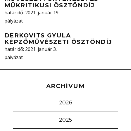
MŰKRITIKUSI ÖSZTÖNDÍJ
határidő
: 2021. január 19.
pályázat
DERKOVITS GYULA
KÉPZŐMŰVÉSZETI ÖSZTÖNDÍJ
határidő
: 2021. január 3.
pályázat
ARCHÍVUM
2026
2025