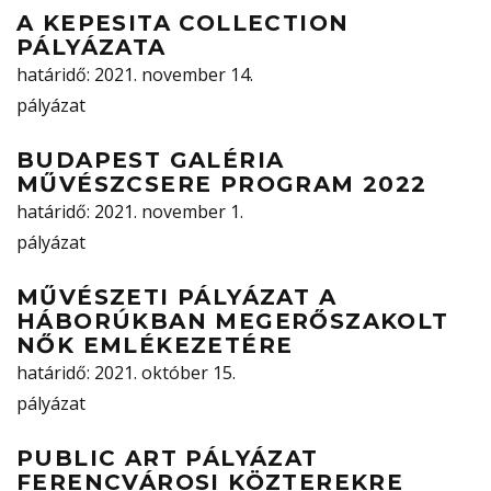
A KEPESITA COLLECTION
PÁLYÁZATA
határidő
: 2021. november 14.
pályázat
BUDAPEST GALÉRIA
MŰVÉSZCSERE PROGRAM 2022
határidő
: 2021. november 1.
pályázat
MŰVÉSZETI PÁLYÁZAT A
HÁBORÚKBAN MEGERŐSZAKOLT
NŐK EMLÉKEZETÉRE
határidő
: 2021. október 15.
pályázat
PUBLIC ART PÁLYÁZAT
FERENCVÁROSI KÖZTEREKRE