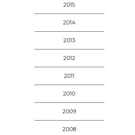
2015
2014
2013
2012
2011
2010
2009
2008