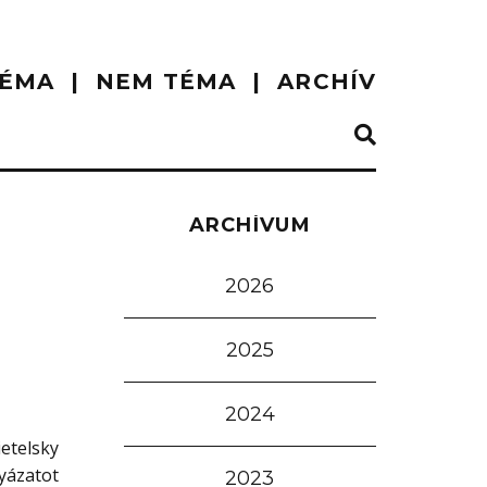
ÉMA
NEM TÉMA
ARCHÍV
ARCHÍVUM
2026
2025
2024
etelsky
yázatot
2023