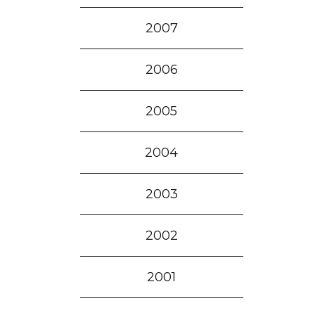
2007
2006
2005
2004
2003
2002
2001