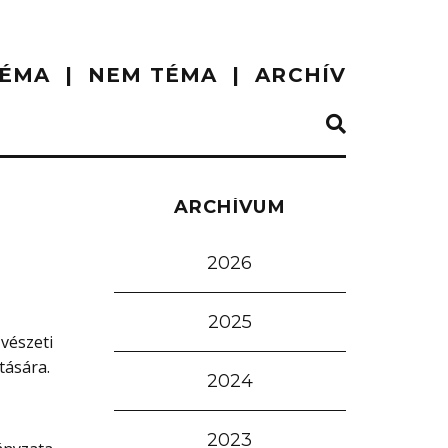
ÉMA
NEM TÉMA
ARCHÍV
ARCHÍVUM
2026
2025
vészeti
tására.
2024
2023