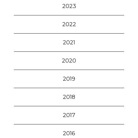
2023
2022
2021
2020
2019
2018
2017
2016