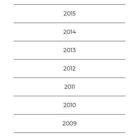
2015
2014
2013
2012
2011
2010
2009