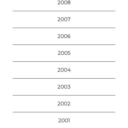
2008
2007
2006
2005
2004
2003
2002
2001