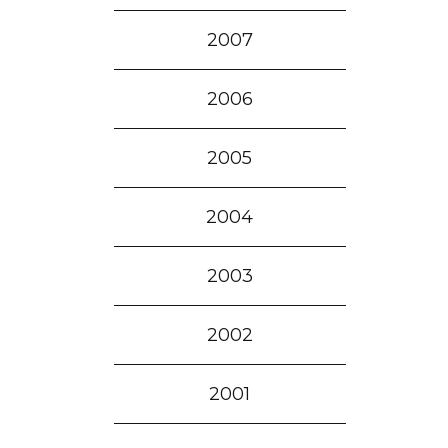
2007
2006
2005
2004
2003
2002
2001