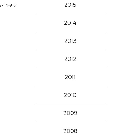
2015
63-1692
2014
2013
2012
2011
2010
2009
2008