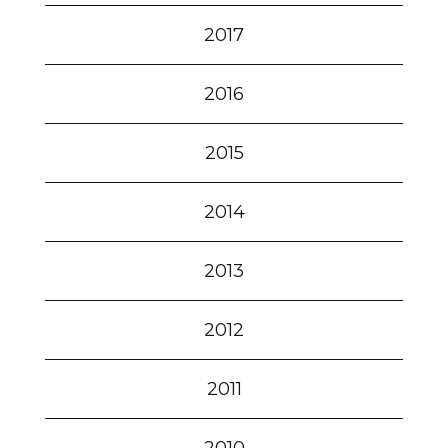
2017
2016
2015
2014
2013
2012
2011