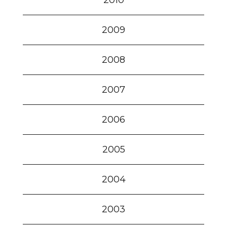
2010
2009
2008
2007
2006
2005
2004
2003