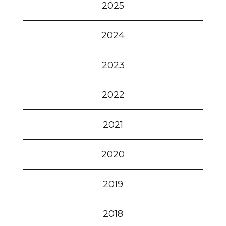
2025
2024
2023
2022
2021
2020
2019
2018