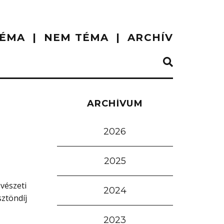
ÉMA
NEM TÉMA
ARCHÍV
ARCHÍVUM
2026
2025
vészeti
2024
sztöndíj
2023