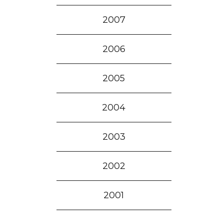
2007
2006
2005
2004
2003
2002
2001