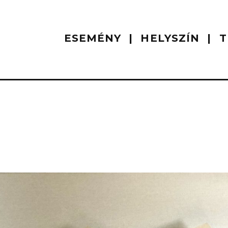
ESEMÉNY
HELYSZÍN
T