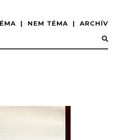
ÉMA
NEM TÉMA
ARCHÍV