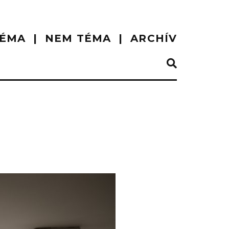
ÉMA
NEM TÉMA
ARCHÍV