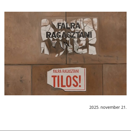
2025. november 21.