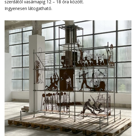
szerdától vasárnapig 12 – 18 óra között.
Ingyenesen látogatható.