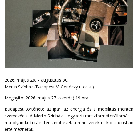
2026. május 28. – augusztus 30.
Merlin Színház (Budapest V. Gerlóczy utca 4.)
Megnyitó: 2026. május 27. (szerda) 19 óra
Budapest története az ipar, az energia és a mobilitás mentén
szerveződik. A Merlin Színház – egykori transzformátorállomás –
ma olyan kulturális tér, ahol ezek a rendszerek új kontextusban
értelmezhetők.