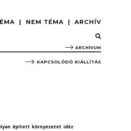
ÉMA
NEM TÉMA
ARCHÍV
ARCHÍVUM
KAPCSOLÓDÓ KIÁLLÍTÁS
olyan épített környezetet idéz