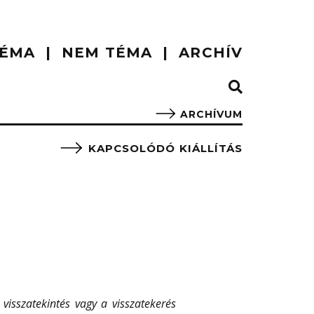
ÉMA
NEM TÉMA
ARCHÍV
ARCHÍVUM
KAPCSOLÓDÓ KIÁLLÍTÁS
visszatekintés vagy a visszatekerés