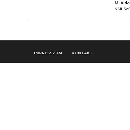
Mi Vid
A MUSAC
IMPRESSZUM
KONTAKT