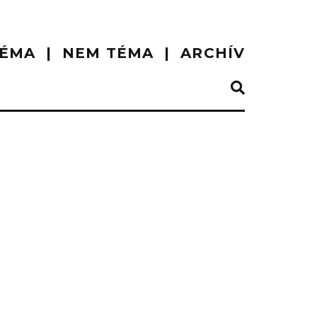
ÉMA
NEM TÉMA
ARCHÍV