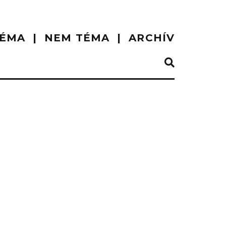
ÉMA
NEM TÉMA
ARCHÍV