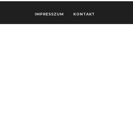
IMPRESSZUM
KONTAKT