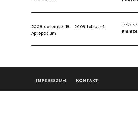
LOSONC
2008. december 18. ‒ 2009. február 6.
Kiéleze
Apropodium
IMPRESSZUM
KONTAKT