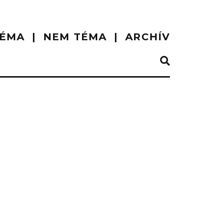
ÉMA
NEM TÉMA
ARCHÍV