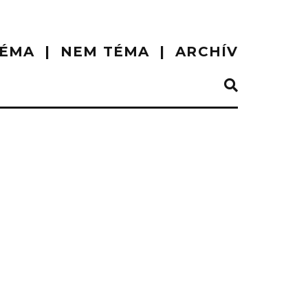
ÉMA
NEM TÉMA
ARCHÍV