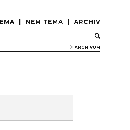
ÉMA
NEM TÉMA
ARCHÍV
ARCHÍVUM