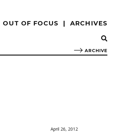
OUT OF FOCUS
ARCHIVES
ARCHIVE
April 26, 2012