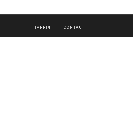
IMPRINT
CONTACT