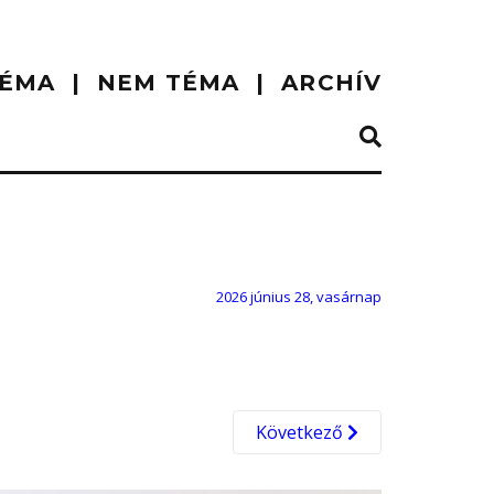
ÉMA
NEM TÉMA
ARCHÍV
2026 június 28, vasárnap
Következő