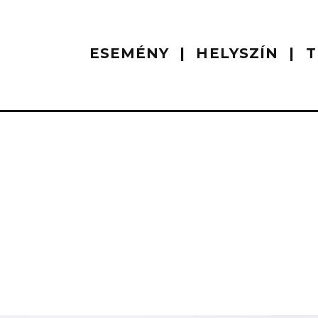
ESEMÉNY
HELYSZÍN
T