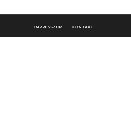
IMPRESSZUM
KONTAKT