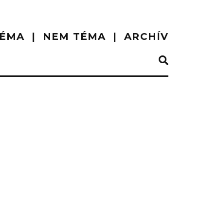
ÉMA
NEM TÉMA
ARCHÍV