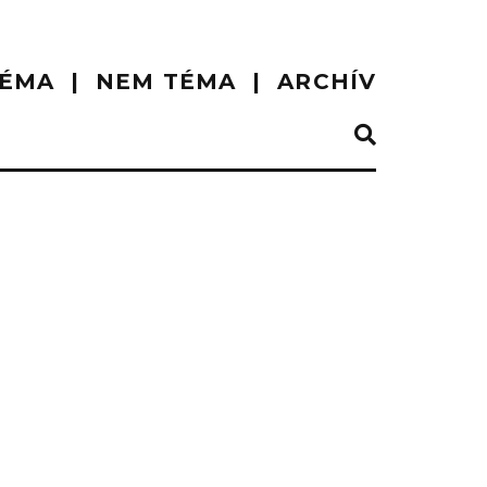
ÉMA
NEM TÉMA
ARCHÍV