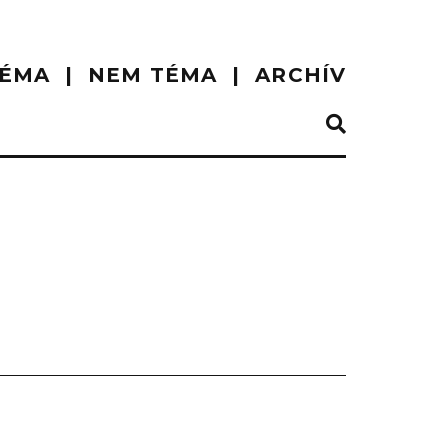
ÉMA
NEM TÉMA
ARCHÍV