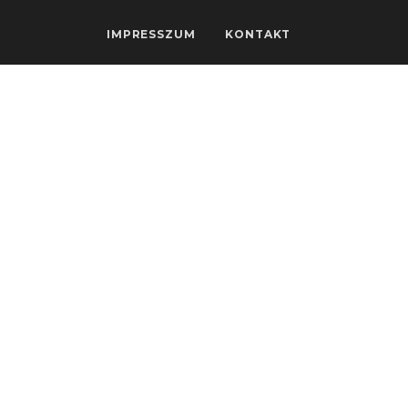
IMPRESSZUM
KONTAKT