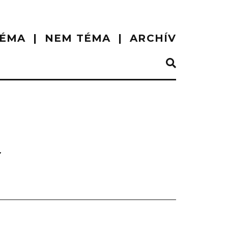
ÉMA
NEM TÉMA
ARCHÍV
”