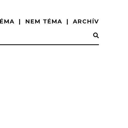
ÉMA
NEM TÉMA
ARCHÍV