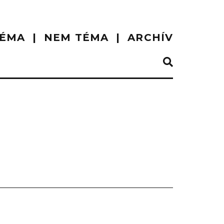
ÉMA
NEM TÉMA
ARCHÍV