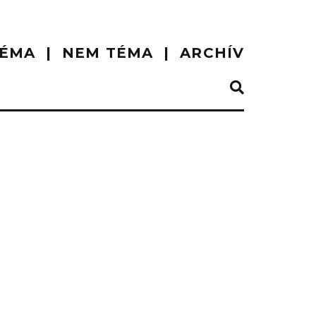
ÉMA
NEM TÉMA
ARCHÍV