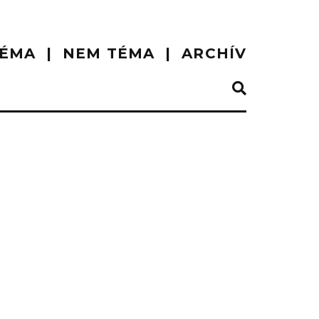
ÉMA
NEM TÉMA
ARCHÍV