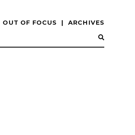
OUT OF FOCUS
ARCHIVES