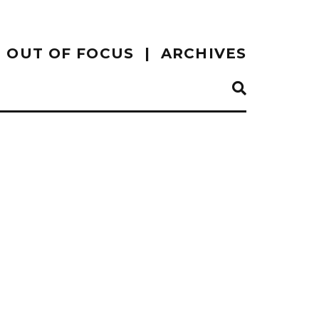
OUT OF FOCUS
ARCHIVES