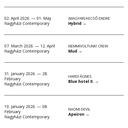
02. April 2026. — 01. May
(MAGYAR) KECSŐ ENDRE
Hybrid
→
Nagyházi Contemporary
07. March 2026. — 12. April
NEMMIVOLTUNK! CREW
Mud
→
Nagyházi Contemporary
31. January 2026. — 28.
HARDI ÁGNES
February
Blue hotel II.
→
Nagyházi Contemporary
10. January 2026. — 08.
NAOMI DEVIL
February
Apeiron
→
Nagyházi Contemporary