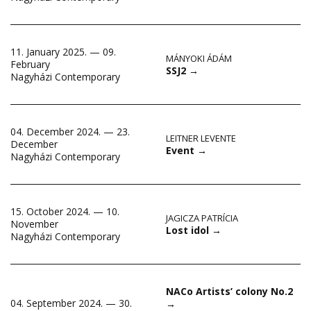
11. January 2025. — 09.
MÁNYOKI ÁDÁM
February
SSJ2
→
Nagyházi Contemporary
04. December 2024. — 23.
LEITNER LEVENTE
December
Event
→
Nagyházi Contemporary
15. October 2024. — 10.
JAGICZA PATRÍCIA
November
Lost idol
→
Nagyházi Contemporary
NACo Artists’ colony No.2
04. September 2024. — 30.
→