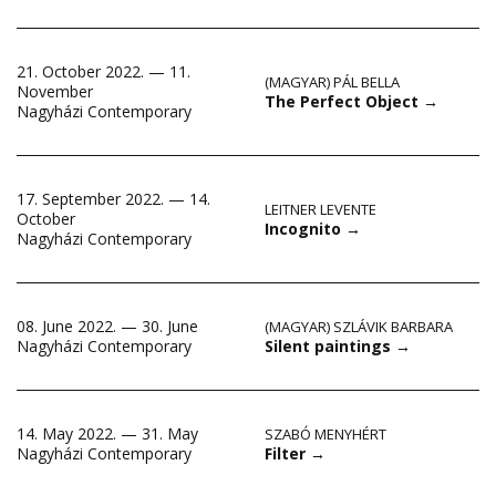
21. October 2022. — 11.
(MAGYAR) PÁL BELLA
November
The Perfect Object
→
Nagyházi Contemporary
17. September 2022. — 14.
LEITNER LEVENTE
October
Incognito
→
Nagyházi Contemporary
08. June 2022. — 30. June
(MAGYAR) SZLÁVIK BARBARA
Silent paintings
→
Nagyházi Contemporary
14. May 2022. — 31. May
SZABÓ MENYHÉRT
Filter
→
Nagyházi Contemporary