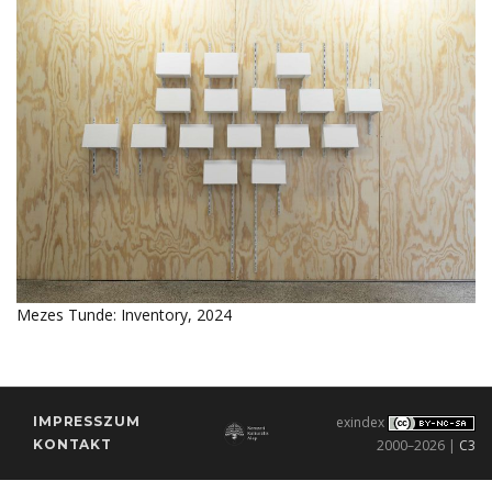
Mezes Tunde: Inventory, 2024
IMPRESSZUM
exindex
KONTAKT
2000–2026 |
C3