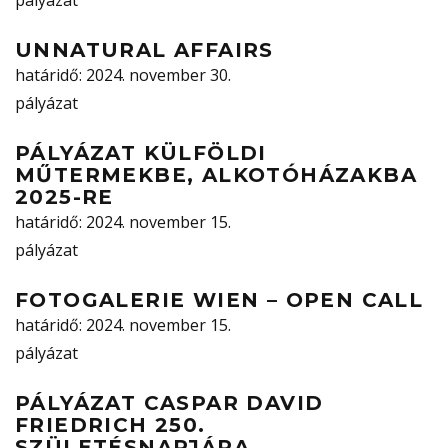
pályázat
UNNATURAL AFFAIRS
határidő
: 2024. november 30.
pályázat
PÁLYÁZAT KÜLFÖLDI
MŰTERMEKBE, ALKOTÓHÁZAKBA
2025-RE
határidő
: 2024. november 15.
pályázat
FOTOGALERIE WIEN – OPEN CALL
határidő
: 2024. november 15.
pályázat
PÁLYÁZAT CASPAR DAVID
FRIEDRICH 250.
SZÜLETÉSNAPJÁRA