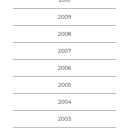
2010
2009
2008
2007
2006
2005
2004
2003