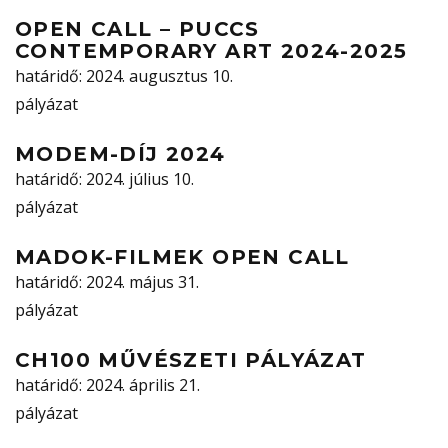
OPEN CALL – PUCCS
CONTEMPORARY ART 2024-2025
határidő
: 2024. augusztus 10.
pályázat
MODEM-DÍJ 2024
határidő
: 2024. július 10.
pályázat
MADOK-FILMEK OPEN CALL
határidő
: 2024. május 31.
pályázat
CH100 MŰVÉSZETI PÁLYÁZAT
határidő
: 2024. április 21.
pályázat