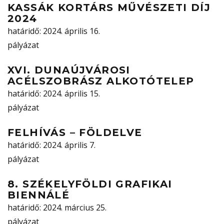
KASSÁK KORTÁRS MŰVÉSZETI DÍJ
2024
határidő
: 2024. április 16.
pályázat
XVI. DUNAÚJVÁROSI
ACÉLSZOBRÁSZ ALKOTÓTELEP
határidő
: 2024. április 15.
pályázat
FELHÍVÁS – FÖLDELVE
határidő
: 2024. április 7.
pályázat
8. SZÉKELYFÖLDI GRAFIKAI
BIENNÁLÉ
határidő
: 2024. március 25.
pályázat