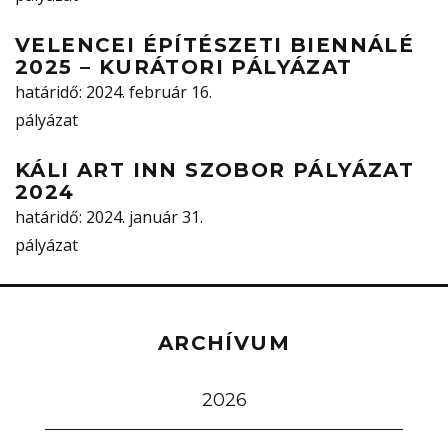
VELENCEI ÉPÍTÉSZETI BIENNÁLÉ
2025 – KURÁTORI PÁLYÁZAT
határidő
: 2024. február 16.
pályázat
KÁLI ART INN SZOBOR PÁLYÁZAT
2024
határidő
: 2024. január 31.
pályázat
ARCHÍVUM
2026