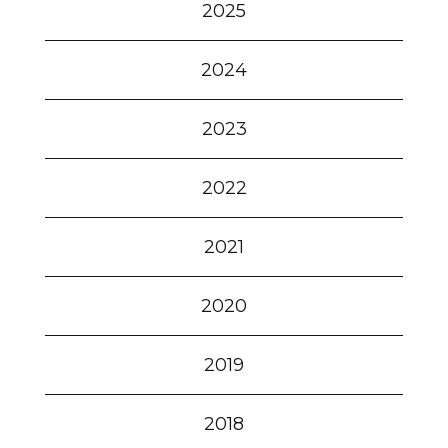
2025
2024
2023
2022
2021
2020
2019
2018