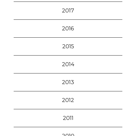
2017
2016
2015
2014
2013
2012
2011