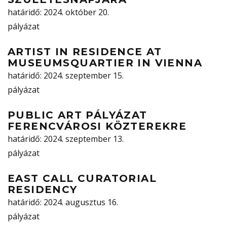
határidő
: 2024. október 20.
pályázat
ARTIST IN RESIDENCE AT
MUSEUMSQUARTIER IN VIENNA
határidő
: 2024. szeptember 15.
pályázat
PUBLIC ART PÁLYÁZAT
FERENCVÁROSI KÖZTEREKRE
határidő
: 2024. szeptember 13.
pályázat
EAST CALL CURATORIAL
RESIDENCY
határidő
: 2024. augusztus 16.
pályázat