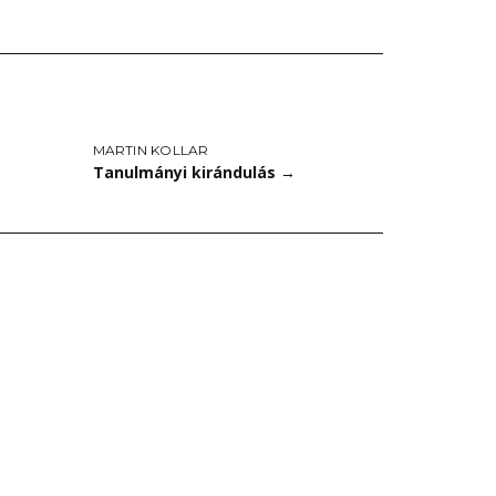
MARTIN KOLLAR
Tanulmányi kirándulás
→