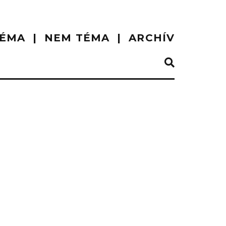
ÉMA
NEM TÉMA
ARCHÍV