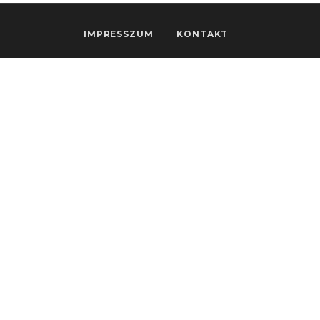
IMPRESSZUM
KONTAKT