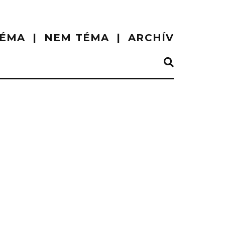
ÉMA
NEM TÉMA
ARCHÍV