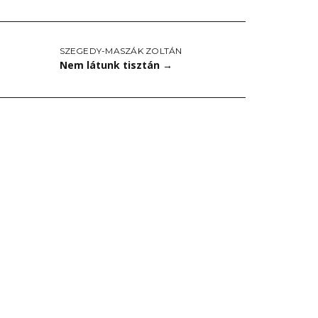
SZEGEDY-MASZÁK ZOLTÁN
Nem látunk tisztán
→