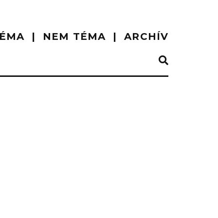
ÉMA
NEM TÉMA
ARCHÍV