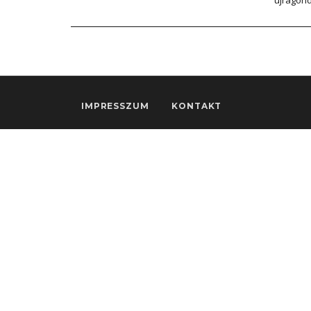
újragon
IMPRESSZUM
KONTAKT