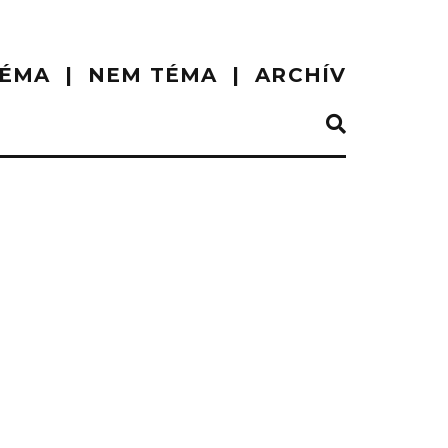
ÉMA
NEM TÉMA
ARCHÍV