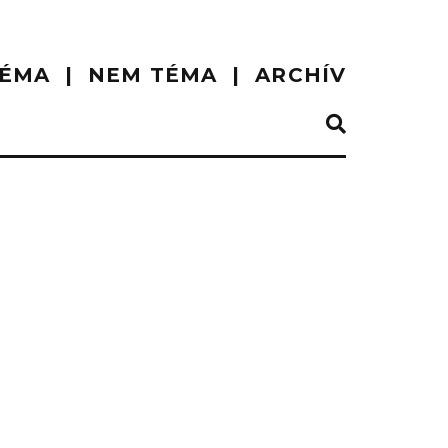
ÉMA
NEM TÉMA
ARCHÍV