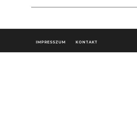
IMPRESSZUM
KONTAKT